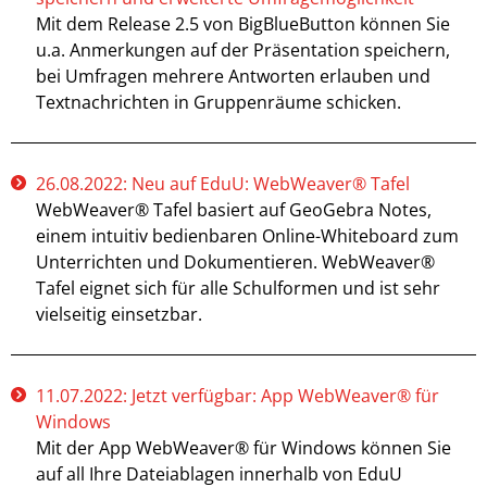
Mit dem Release 2.5 von BigBlueButton können Sie
u.a. Anmerkungen auf der Präsentation speichern,
bei Umfragen mehrere Antworten erlauben und
Textnachrichten in Gruppenräume schicken.
26.08.2022: Neu auf EduU: WebWeaver® Tafel
WebWeaver® Tafel basiert auf GeoGebra Notes,
einem intuitiv bedienbaren Online-Whiteboard zum
Unterrichten und Dokumentieren. WebWeaver®
Tafel eignet sich für alle Schulformen und ist sehr
vielseitig einsetzbar.
11.07.2022: Jetzt verfügbar: App WebWeaver® für
Windows
Mit der App WebWeaver® für Windows können Sie
auf all Ihre Dateiablagen innerhalb von EduU