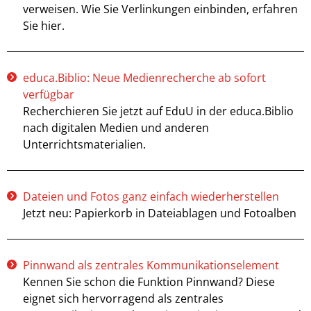
verweisen. Wie Sie Verlinkungen einbinden, erfahren
Sie hier.
educa.Biblio: Neue Medienrecherche ab sofort
verfügbar
Recherchieren Sie jetzt auf EduU in der educa.Biblio
nach digitalen Medien und anderen
Unterrichtsmaterialien.
Dateien und Fotos ganz einfach wiederherstellen
Jetzt neu: Papierkorb in Dateiablagen und Fotoalben
Pinnwand als zentrales Kommunikationselement
Kennen Sie schon die Funktion Pinnwand? Diese
eignet sich hervorragend als zentrales