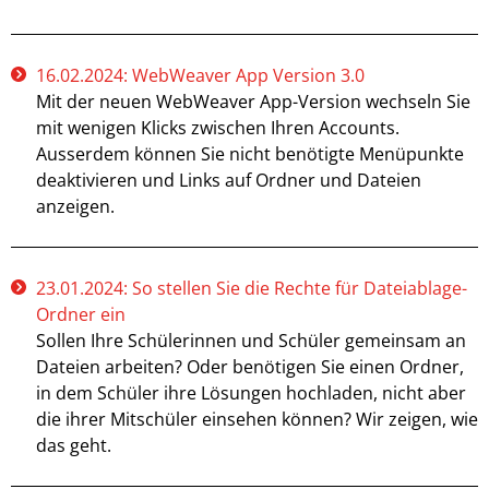
16.02.2024: WebWeaver App Version 3.0
Mit der neuen WebWeaver App-Version wechseln Sie
mit wenigen Klicks zwischen Ihren Accounts.
Ausserdem können Sie nicht benötigte Menüpunkte
deaktivieren und Links auf Ordner und Dateien
anzeigen.
23.01.2024: So stellen Sie die Rechte für Dateiablage-
Ordner ein
Sollen Ihre Schülerinnen und Schüler gemeinsam an
Dateien arbeiten? Oder benötigen Sie einen Ordner,
in dem Schüler ihre Lösungen hochladen, nicht aber
die ihrer Mitschüler einsehen können? Wir zeigen, wie
das geht.