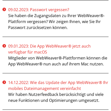
09.02.2023: Passwort vergessen?
Sie haben die Zugangsdaten zu Ihrer WebWeaver®-
Plattform vergessen? Wir zeigen Ihnen, wie Sie Ihr
Passwort zurücksetzen können.
09.01.2023: Die App WebWeaver® jetzt auch
verfügbar für macOS
Mitglieder von WebWeaver®-Plattformen können die
App WebWeaver® nun auch auf ihrem Mac nutzen.
14.12.2022: Wie das Update der App WebWeaver® Ihr
mobiles Dateimanagement vereinfacht
Wir haben Nutzerfeedback berücksichtigt und viele
neue Funktionen und Optimierungen umgesetzt.