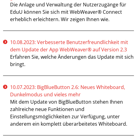
Die Anlage und Verwaltung der Nutzerzugänge für
EduU können Sie sich mit WebWeaver® Connect
erheblich erleichtern. Wir zeigen Ihnen wie.
10.08.2023: Verbesserte Benutzerfreundlichkeit mit
dem Update der App WebWeaver® auf Version 2.3
Erfahren Sie, welche Änderungen das Update mit sich
bringt.
10.07.2023: BigBlueButton 2.6: Neues Whiteboard,
Dunkelmodus und vieles mehr
Mit dem Update von BigBlueButton stehen Ihnen
zahlreiche neue Funktionen und
Einstellungsmöglichkeiten zur Verfügung, unter
anderem ein komplett überarbeitetes Whiteboard.