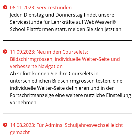
06.11.2023: Servicestunden
Jeden Dienstag und Donnerstag findet unsere
Servicestunde für Lehrkräfte auf WebWeaver®
School Plattformen statt, melden Sie sich jetzt an.
11.09.2023: Neu in den Courselets:
Bildschirmgrössen, individuelle Weiter-Seite und
verbesserte Navigation
Ab sofort können Sie Ihre Courselets in
unterschiedlichen Bildschirmgrössen testen, eine
individuelle Weiter-Seite definieren und in der
Fortschrittsanzeige eine weitere nützliche Einstellung
vornehmen.
14.08.2023: Für Admins: Schuljahreswechsel leicht
gemacht