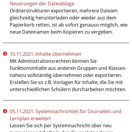
Neuerungen der Dateiablage
Ordnerstrukturen exportieren, mehrere Dateien
gleichzeitig herunterladen oder wieder aus dem
Papierkorb retten, ist ab sofort genauso möglich, wie
neue Dateinamen beim Kopieren zu vergeben.
10.11.2021: Inhalte übernehmen
Mit Administrationsrechten können Sie
Funktionsinhalte aus anderen Gruppen und Klassen
nahezu vollständig übernehmen oder exportieren.
Erstellen Sie so z.B. Vorlagen für Inhalte, die Sie mit
unterschiedlichen Schülern durcharbeiten möchten.
05.11.2021: Systemnachrichten für Courselets und
Lernplan erweitert
Lassen Sie sich per Systemnachricht über neu