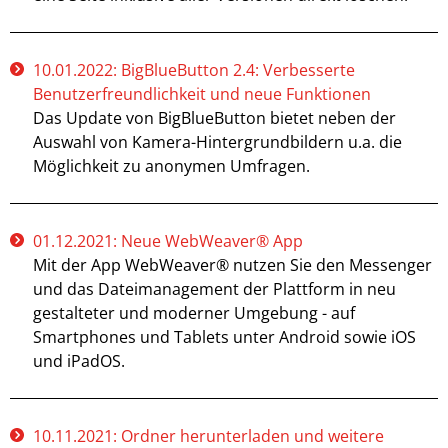
10.01.2022: BigBlueButton 2.4: Verbesserte
Benutzerfreundlichkeit und neue Funktionen
Das Update von BigBlueButton bietet neben der
Auswahl von Kamera-Hintergrundbildern u.a. die
Möglichkeit zu anonymen Umfragen.
01.12.2021: Neue WebWeaver® App
Mit der App WebWeaver® nutzen Sie den Messenger
und das Dateimanagement der Plattform in neu
gestalteter und moderner Umgebung - auf
Smartphones und Tablets unter Android sowie iOS
und iPadOS.
10.11.2021: Ordner herunterladen und weitere