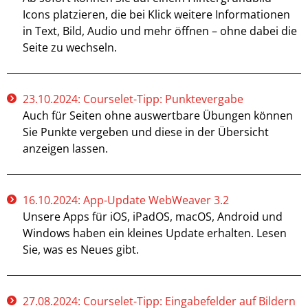
Icons platzieren, die bei Klick weitere Informationen
in Text, Bild, Audio und mehr öffnen – ohne dabei die
Seite zu wechseln.
23.10.2024: Courselet-Tipp: Punktevergabe
Auch für Seiten ohne auswertbare Übungen können
Sie Punkte vergeben und diese in der Übersicht
anzeigen lassen.
16.10.2024: App-Update WebWeaver 3.2
Unsere Apps für iOS, iPadOS, macOS, Android und
Windows haben ein kleines Update erhalten. Lesen
Sie, was es Neues gibt.
27.08.2024: Courselet-Tipp: Eingabefelder auf Bildern