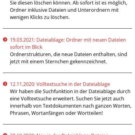
Sie diesen löschen können. Ab sofort ist es möglich,
Ordner inklusive Dateien und Unterordnern mit
wenigen Klicks zu löschen.
19.03.2021: Dateiablage: Ordner mit neuen Dateien
sofort im Blick
Ordnerstrukturen, die neue Dateien enthalten, sind
jetzt mit einem Sternchen gekennzeichnet.
12.11.2020: Volltextsuche in der Dateiablage
Wir haben die Suchfunktion in der Dateiablage durch
eine Volltextsuche erweitert. Suchen Sie jetzt auch
innerhalb von Textdokumenten nach ganzen Worten,
Phrasen, Wortanfängen oder Wortteilen!