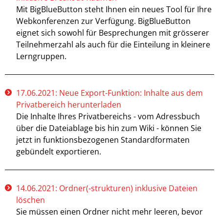
Mit BigBlueButton steht Ihnen ein neues Tool für Ihre
Webkonferenzen zur Verfügung. BigBlueButton
eignet sich sowohl für Besprechungen mit grösserer
Teilnehmerzahl als auch für die Einteilung in kleinere
Lerngruppen.
17.06.2021: Neue Export-Funktion: Inhalte aus dem
Privatbereich herunterladen
Die Inhalte Ihres Privatbereichs - vom Adressbuch
über die Dateiablage bis hin zum Wiki - können Sie
jetzt in funktionsbezogenen Standardformaten
gebündelt exportieren.
14.06.2021: Ordner(-strukturen) inklusive Dateien
löschen
Sie müssen einen Ordner nicht mehr leeren, bevor