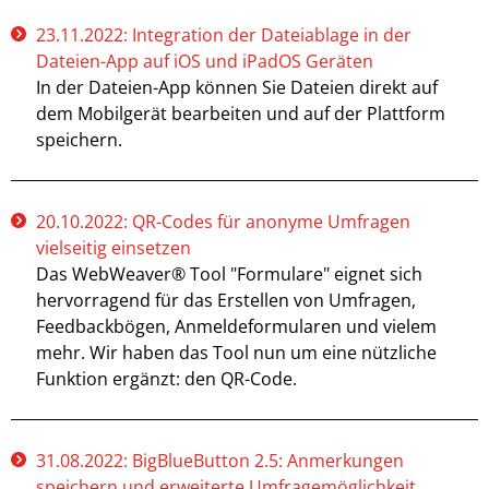
23.11.2022: Integration der Dateiablage in der
Dateien-App auf iOS und iPadOS Geräten
In der Dateien-App können Sie Dateien direkt auf
dem Mobilgerät bearbeiten und auf der Plattform
speichern.
20.10.2022: QR-Codes für anonyme Umfragen
vielseitig einsetzen
Das WebWeaver® Tool "Formulare" eignet sich
hervorragend für das Erstellen von Umfragen,
Feedbackbögen, Anmeldeformularen und vielem
mehr. Wir haben das Tool nun um eine nützliche
Funktion ergänzt: den QR-Code.
31.08.2022: BigBlueButton 2.5: Anmerkungen
speichern und erweiterte Umfragemöglichkeit