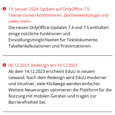
19. Januar 2024: Update auf OnlyOffice 7.5:
Textversionen kombinieren, Zeichenwerkzeuge und
vieles mehr
Die neuen OnlyOffice-Updates 7.4 und 7.5 enthalten
einige nützliche Funktionen und
Einstellungsmöglichkeiten für Textdokumente,
Tabellenkalkulationen und Präsentationen.
06.12.2023: Redesign am 14.12.2023
Ab dem 14.12.2023 erscheint EduU in neuem
Gewand. Nach dem Redesign wird EduU moderner
und intuitiver, viele Klickwege werden einfacher.
Weitere Neuerungen optimieren die Plattform für die
Nutzung mit mobilen Geräten und tragen zur
Barrierefreiheit bei.