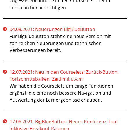
zugewiesene Inhalte in den Courselets oder im
Lernplan benachrichtigen.
04.08.2021: Neuerungen BigBlueButton
Für BigBlueButton steht eine neue Version mit
zahlreichen Neuerungen und technischen
Verbesserungen bereit.
12.07.2021: Neu in den Courselets: Zurück-Button,
Fortschrittsbalken, Zeitlimit u.v.m
Wir haben die Courselets um einige Funktionen
ergänzt, die eine noch bessere Navigation und
Auswertung der Lernergebnisse erlauben.
17.06.2021: BigBlueButton: Neues Konferenz-Tool
inklusive Breakout-Räumen