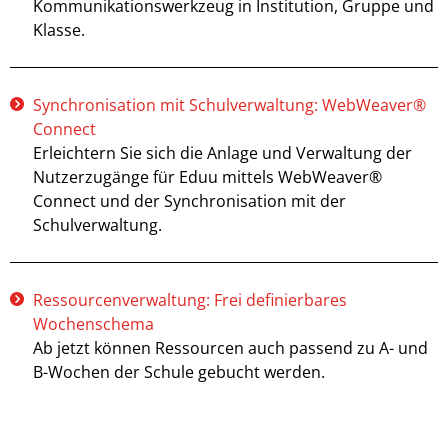
Kommunikationswerkzeug in Institution, Gruppe und
Klasse.
Synchronisation mit Schulverwaltung: WebWeaver®
Connect
Erleichtern Sie sich die Anlage und Verwaltung der
Nutzerzugänge für Eduu mittels WebWeaver®
Connect und der Synchronisation mit der
Schulverwaltung.
Ressourcenverwaltung: Frei definierbares
Wochenschema
Ab jetzt können Ressourcen auch passend zu A- und
B-Wochen der Schule gebucht werden.