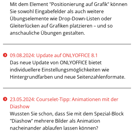
Mit dem Element "Positionierung auf Grafik" können
Sie sowohl Eingabefelder als auch weitere
Übungselemente wie Drop-Down-Listen oder
Gleiterlücken auf Grafiken platzieren – und so
anschauliche Übungen gestalten.
09.08.2024: Update auf ONLYOFFICE 8.1
Das neue Update von ONLYOFFICE bietet
individuellere Einstellungsmöglichkeiten wie
Hintergrundfarben und neue Seitenzahlenformate.
23.05.2024: Courselet-Tipp: Animationen mit der
Diashow
Wussten Sie schon, dass Sie mit dem Spezial-Block
"Diashow" mehrere Bilder als Animation
nacheinander ablaufen lassen können?