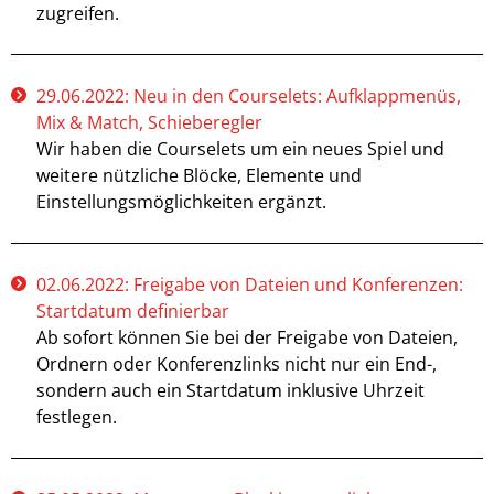
zugreifen.
29.06.2022: Neu in den Courselets: Aufklappmenüs,
Mix & Match, Schieberegler
Wir haben die Courselets um ein neues Spiel und
weitere nützliche Blöcke, Elemente und
Einstellungsmöglichkeiten ergänzt.
02.06.2022: Freigabe von Dateien und Konferenzen:
Startdatum definierbar
Ab sofort können Sie bei der Freigabe von Dateien,
Ordnern oder Konferenzlinks nicht nur ein End-,
sondern auch ein Startdatum inklusive Uhrzeit
festlegen.