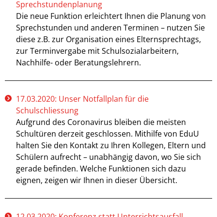
Sprechstundenplanung
Die neue Funktion erleichtert Ihnen die Planung von
Sprechstunden und anderen Terminen – nutzen Sie
diese z.B. zur Organisation eines Elternsprechtags,
zur Terminvergabe mit Schulsozialarbeitern,
Nachhilfe- oder Beratungslehrern.
17.03.2020: Unser Notfallplan für die
Schulschliessung
Aufgrund des Coronavirus bleiben die meisten
Schultüren derzeit geschlossen. Mithilfe von EduU
halten Sie den Kontakt zu Ihren Kollegen, Eltern und
Schülern aufrecht – unabhängig davon, wo Sie sich
gerade befinden. Welche Funktionen sich dazu
eignen, zeigen wir Ihnen in dieser Übersicht.
12.03.2020: Konferenz statt Unterrichtsausfall