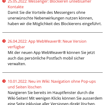
25.05.2022: Messenger: Blockieren unliebsamer
Kontakte
Damit Sie die Vorteile des Messengers ohne
unerwünschte Nebenwirkungen nutzen können,
haben wir die Möglichkeit des Blockierens eingeführt.
26.04.2022: App WebWeaver®: Neue Version
verfügbar
Mit der neuen App WebWeaver® können Sie jetzt
auch das persönliche Postfach mobil sicher
verwalten.
10.01.2022: Neu im Wiki: Navigation ohne Pop-ups
und Seiten löschen
Navigieren Sie bereits im Hauptfenster durch die
Wiki-Seiten! Mit wenigen Klicks können Sie ausserdem
eine Seite inklusive aller Versionen direkt löschen.