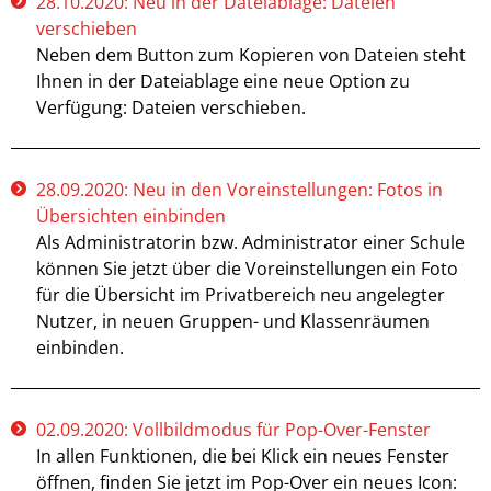
28.10.2020: Neu in der Dateiablage: Dateien
verschieben
Neben dem Button zum Kopieren von Dateien steht
Ihnen in der Dateiablage eine neue Option zu
Verfügung: Dateien verschieben.
28.09.2020: Neu in den Voreinstellungen: Fotos in
Übersichten einbinden
Als Administratorin bzw. Administrator einer Schule
können Sie jetzt über die Voreinstellungen ein Foto
für die Übersicht im Privatbereich neu angelegter
Nutzer, in neuen Gruppen- und Klassenräumen
einbinden.
02.09.2020: Vollbildmodus für Pop-Over-Fenster
In allen Funktionen, die bei Klick ein neues Fenster
öffnen, finden Sie jetzt im Pop-Over ein neues Icon: