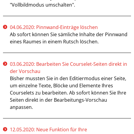
"Vollbildmodus umschalten".
04.06.2020: Pinnwand-Einträge löschen
Ab sofort können Sie sämliche Inhalte der Pinnwand
eines Raumes in einem Rutsch löschen.
03.06.2020: Bearbeiten Sie Courselet-Seiten direkt in
der Vorschau
Bisher mussten Sie in den Editiermodus einer Seite,
um einzelne Texte, Blöcke und Elemente Ihres
Courselets zu bearbeiten. Ab sofort können Sie Ihre
Seiten direkt in der Bearbeitungs-Vorschau
anpassen.
12.05.2020: Neue Funktion für Ihre