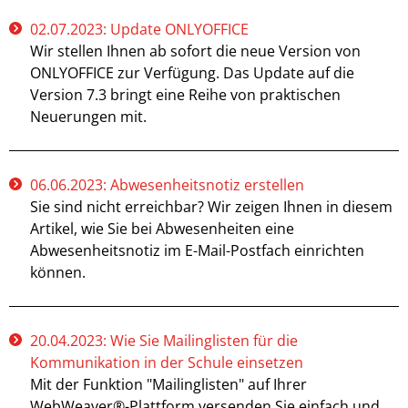
02.07.2023: Update ONLYOFFICE
Wir stellen Ihnen ab sofort die neue Version von
ONLYOFFICE zur Verfügung. Das Update auf die
Version 7.3 bringt eine Reihe von praktischen
Neuerungen mit.
06.06.2023: Abwesenheitsnotiz erstellen
Sie sind nicht erreichbar? Wir zeigen Ihnen in diesem
Artikel, wie Sie bei Abwesenheiten eine
Abwesenheitsnotiz im E-Mail-Postfach einrichten
können.
20.04.2023: Wie Sie Mailinglisten für die
Kommunikation in der Schule einsetzen
Mit der Funktion "Mailinglisten" auf Ihrer
WebWeaver®-Plattform versenden Sie einfach und