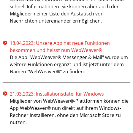
schnell Informationen. Sie können aber auch den
Mitgliedern einer Liste den Austausch von
Nachrichten untereinander ermöglichen.
18.04.2023: Unsere App hat neue Funktionen
bekommen und heisst nun WebWeaver®
Die App "WebWeaver® Messenger & Mail" wurde um
weitere Funktionen ergänzt und ist jetzt unter dem
Namen "WebWeaver®" zu finden.
21.03.2023: Installationsdatei für Windows
Mitglieder von WebWeaver®-Plattformen können die
App WebWeaver® nun direkt auf ihrem Windows-
Rechner installieren, ohne den Microsoft Store zu
nutzen.