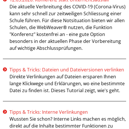
Die aktuelle Verbreitung des COVID-19 (Corona-Virus)
kann sehr schnell zur zeitweiligen Schliessung einer
Schule führen. Für diese Notsituation bieten wir allen
Schulen, die WebWeaver® nutzen, die Funktion
"Konferenz" kostenfrei an - eine gute Option
besonders in der aktuellen Phase der Vorbereitung
auf wichtige Abschlussprüfungen.
Tipps & Tricks: Dateien und Dateiversionen verlinken
Direkte Verlinkungen auf Dateien ersparen Ihnen
lange Klickwege und Erklärungen, wo eine bestimmte
Datei zu finden ist. Dieses Tutorial zeigt, wie's geht.
Tipps & Tricks: Interne Verlinkungen
Wussten Sie schon? Interne Links machen es möglich,
direkt auf die Inhalte bestimmter Funktionen zu