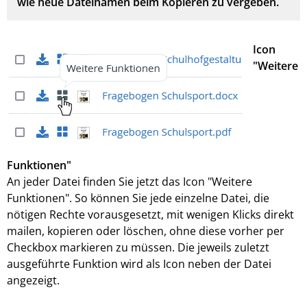
wie neue Dateinamen beim Kopieren zu vergeben.
Icon
"Weitere
Funktionen"
An jeder Datei finden Sie jetzt das Icon "Weitere
Funktionen". So können Sie jede einzelne Datei, die
nötigen Rechte vorausgesetzt, mit wenigen Klicks direkt
mailen, kopieren oder löschen, ohne diese vorher per
Checkbox markieren zu müssen. Die jeweils zuletzt
ausgeführte Funktion wird als Icon neben der Datei
angezeigt.