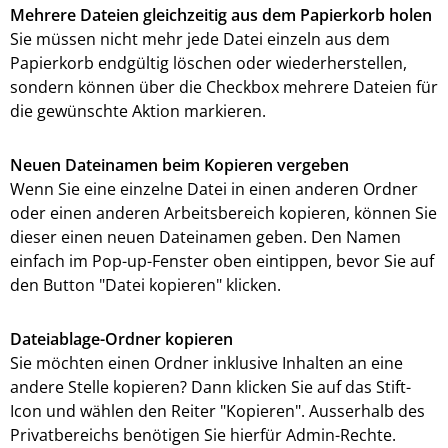
Mehrere Dateien gleichzeitig aus dem Papierkorb holen
Sie müssen nicht mehr jede Datei einzeln aus dem
Papierkorb endgültig löschen oder wiederherstellen,
sondern können über die Checkbox mehrere Dateien für
die gewünschte Aktion markieren.
Neuen Dateinamen beim Kopieren vergeben
Wenn Sie eine einzelne Datei in einen anderen Ordner
oder einen anderen Arbeitsbereich kopieren, können Sie
dieser einen neuen Dateinamen geben. Den Namen
einfach im Pop-up-Fenster oben eintippen, bevor Sie auf
den Button "Datei kopieren" klicken.
Dateiablage-Ordner kopieren
Sie möchten einen Ordner inklusive Inhalten an eine
andere Stelle kopieren? Dann klicken Sie auf das Stift-
Icon und wählen den Reiter "Kopieren". Ausserhalb des
Privatbereichs benötigen Sie hierfür Admin-Rechte.