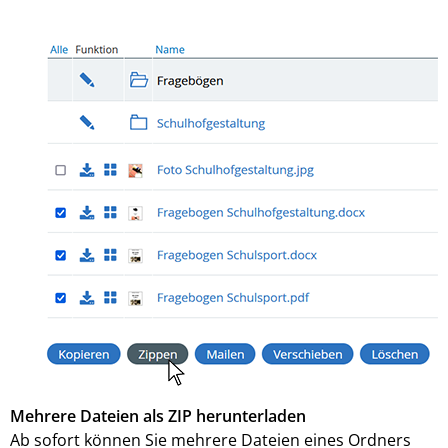
Mehrere Dateien als ZIP herunterladen
Ab sofort können Sie mehrere Dateien eines Ordners