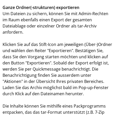
Ganze Ordner(-strukturen) exportieren
Um Dateien zu sichern, können Sie mit Admin-Rechten
im Raum ebenfalls einen Export der gesamten
Dateiablage oder einzelner Ordner als tar-Archiv
anfordern.
Klicken Sie auf das Stift-Icon am jeweiligen (Über-)Ordner
und wählen den Reiter "Exportieren". Bestätigen Sie,
dass Sie den Vorgang starten möchten und klicken auf
den Button "Exportieren". Sobald der Export erfolgt ist,
werden Sie per Quickmessage benachrichtigt. Die
Benachrichtigung finden Sie ausserdem unter
"Aktionen" in der Übersicht Ihres privaten Bereiches.
Laden Sie das Archiv möglichst bald im Pop-up-Fenster
durch Klick auf den Dateinamen herunter.
Die Inhalte können Sie mithilfe eines Packprogramms
entpacken, das das tar-Format unterstützt (z.B. 7-Zip