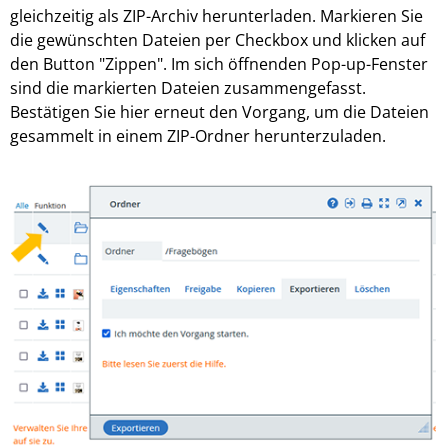
gleichzeitig als ZIP-Archiv herunterladen. Markieren Sie
die gewünschten Dateien per Checkbox und klicken auf
den Button "Zippen". Im sich öffnenden Pop-up-Fenster
sind die markierten Dateien zusammengefasst.
Bestätigen Sie hier erneut den Vorgang, um die Dateien
gesammelt in einem ZIP-Ordner herunterzuladen.