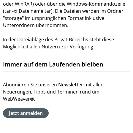
oder WinRAR) oder über die Windows-Kommandozeile
(tar -xf Dateiname.tar). Die Dateien werden im Ordner
"storage" im ursprünglichen Format inklusive
Unterordnern übernommen.
In der Dateiablage des Privat-Bereichs steht diese
Möglichkeit allen Nutzern zur Verfügung.
Immer auf dem Laufenden bleiben
Abonnieren Sie unseren
Newsletter
mit allen
Neuerungen, Tipps und Terminen rund um
WebWeaver®.
Jetzt anmelden