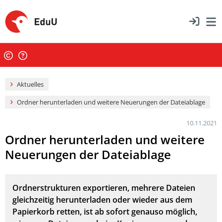
Aktuelles
Ordner herunterladen und weitere Neuerungen der Dateiablage
10.11.2021
Ordner herunterladen und weitere
Neuerungen der Dateiablage
Ordnerstrukturen exportieren, mehrere Dateien
gleichzeitig herunterladen oder wieder aus dem
Papierkorb retten, ist ab sofort genauso möglich,