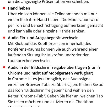
um die angezeigte Präsentation verschieben.
Hand heben
Über ein Icon können alle Teilnehmenden mit nur
einem Klick ihre Hand heben. Die Moderation wird
per Ton und Benachrichtigung aufmerksam gemacht
und kann alle oder einzelne Hände senken.
Audio Ein- und Ausgabegerät wechseln
Mit Klick auf das Kopfhörer-Icon innerhalb des
Konferenz-Raums können Sie auch während einer
laufenden Sitzung Ihr Mikrofon und/oder den
Lautsprecher wechseln.
Audio in der Bildschirmfreigabe übertragen (nur in
Chrome und nicht auf Mobilgeräten verfügbar)
In Chrome ist es jetzt möglich, das Audiosignal
einzelner Browser-Tabs zu übertragen. Klicken Sie auf
das Icon "Bildschirm freigeben" und wählen den
Reiter "Chrome-Tab". Geben Sie hier an, welchen Tab
Sie teilen möchten und aktivieren die Checkbox