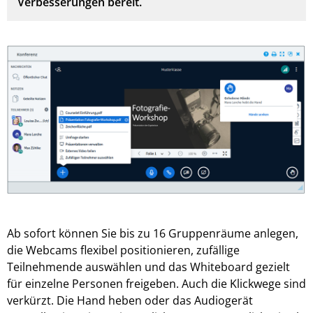
Verbesserungen bereit.
Ab sofort können Sie bis zu 16 Gruppenräume anlegen,
die Webcams flexibel positionieren, zufällige
Teilnehmende auswählen und das Whiteboard gezielt
für einzelne Personen freigeben. Auch die Klickwege sind
verkürzt. Die Hand heben oder das Audiogerät