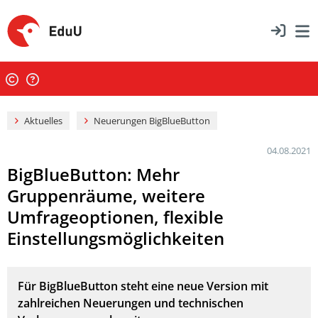
Aktuelles
Neuerungen BigBlueButton
04.08.2021
BigBlueButton: Mehr
Gruppenräume, weitere
Umfrageoptionen, flexible
Einstellungsmöglichkeiten
Für BigBlueButton steht eine neue Version mit
zahlreichen Neuerungen und technischen