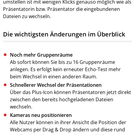
umstellen ist mit wenigen Klicks genauso möglich wie als
Präsentatorin bzw. Präsentator die eingebundenen
Dateien zu wechseln.
Die wichtigsten Änderungen im Überblick
Noch mehr Gruppenräume
Ab sofort können Sie bis zu 16 Gruppenräume
anlegen. Es erfolgt kein erneuter Echo-Test mehr
beim Wechsel in einen anderen Raum.
Schnellerer Wechsel der Präsentationen
Über das Plus-Icon können Präsentatoren jetzt direkt
zwischen den bereits hochgeladenen Dateien
wechseln.
Kameras neu positionieren
Alle Nutzer können in ihrer Ansicht die Position der
Webcams per Drag & Drop ändern und diese rund