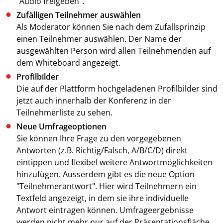
"Audio freigeben".
Zufälligen Teilnehmer auswählen
Als Moderator können Sie nach dem Zufallsprinzip
einen Teilnehmer auswählen. Der Name der
ausgewählten Person wird allen Teilnehmenden auf
dem Whiteboard angezeigt.
Profilbilder
Die auf der Plattform hochgeladenen Profilbilder sind
jetzt auch innerhalb der Konferenz in der
Teilnehmerliste zu sehen.
Neue Umfrageoptionen
Sie können Ihre Frage zu den vorgegebenen
Antworten (z.B. Richtig/Falsch, A/B/C/D) direkt
eintippen und flexibel weitere Antwortmöglichkeiten
hinzufügen. Ausserdem gibt es die neue Option
"Teilnehmerantwort". Hier wird Teilnehmern ein
Textfeld angezeigt, in dem sie ihre individuelle
Antwort eintragen können. Umfrageergebnisse
werden nicht mehr nur auf der Präsentationsfläche,