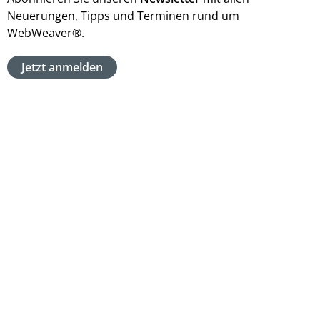
Neuerungen, Tipps und Terminen rund um
WebWeaver®.
Jetzt anmelden