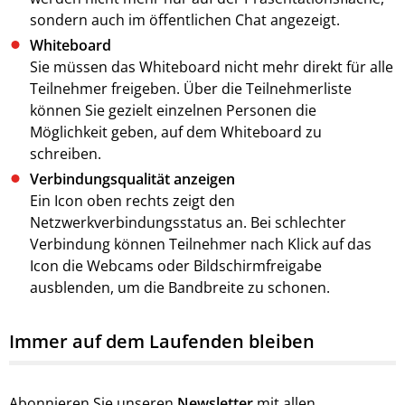
sondern auch im öffentlichen Chat angezeigt.
Whiteboard
Sie müssen das Whiteboard nicht mehr direkt für alle
Teilnehmer freigeben. Über die Teilnehmerliste
können Sie gezielt einzelnen Personen die
Möglichkeit geben, auf dem Whiteboard zu
schreiben.
Verbindungsqualität anzeigen
Ein Icon oben rechts zeigt den
Netzwerkverbindungsstatus an. Bei schlechter
Verbindung können Teilnehmer nach Klick auf das
Icon die Webcams oder Bildschirmfreigabe
ausblenden, um die Bandbreite zu schonen.
Immer auf dem Laufenden bleiben
Abonnieren Sie unseren
Newsletter
mit allen