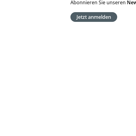
Abonnieren Sie unseren
New
Jetzt anmelden