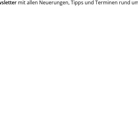
sletter
mit allen Neuerungen, Tipps und Terminen rund 