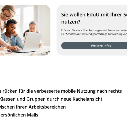
 rücken für die verbesserte mobile Nutzung nach rechts
 Klassen und Gruppen durch neue Kachelansicht
ischen Ihren Arbeitsbereichen
 persönlichen Mails