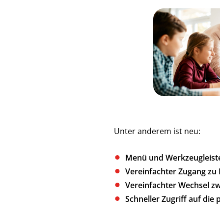
Unter anderem ist neu:
Menü und Werkzeugleiste
Vereinfachter Zugang zu
Vereinfachter Wechsel zw
Schneller Zugriff auf die