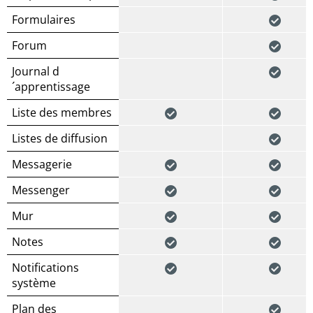
Formulaires
Forum
Journal d
´apprentissage
Liste des membres
Listes de diffusion
Messagerie
Messenger
Mur
Notes
Notifications
système
Plan des