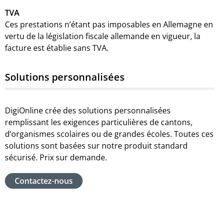
TVA
Ces prestations n’étant pas imposables en Allemagne en
vertu de la législation fiscale allemande en vigueur, la
facture est établie sans TVA.
Solutions personnalisées
DigiOnline crée des solutions personnalisées
remplissant les exigences particulières de cantons,
d’organismes scolaires ou de grandes écoles. Toutes ces
solutions sont basées sur notre produit standard
sécurisé. Prix sur demande.
Contactez-nous