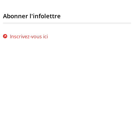
Abonner l'infolettre
Inscrivez-vous ici