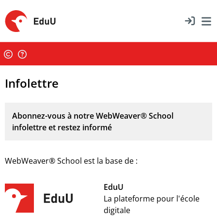
Infolettre
Abonnez-vous à notre WebWeaver® School
infolettre et restez informé
WebWeaver® School est la base de :
EduU
La plateforme pour l'école
digitale