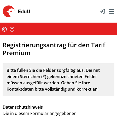
Registrierungsantrag für den Tarif
Premium
Bitte füllen Sie die Felder sorgfältig aus. Die mit
einem Sternchen (*) gekennzeichneten Felder
müssen ausgefüllt werden. Geben Sie Ihre
Kontaktdaten bitte vollständig und korrekt an!
Datenschutzhinweis
Die in diesem Formular angegebenen