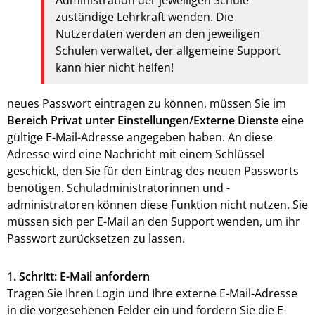
zuständige Lehrkraft wenden. Die
Nutzerdaten werden an den jeweiligen
Schulen verwaltet, der allgemeine Support
kann hier nicht helfen!
neues Passwort eintragen zu können, müssen Sie im
Bereich Privat unter Einstellungen/Externe Dienste
eine
gültige E-Mail-Adresse angegeben haben. An diese
Adresse wird eine Nachricht mit einem Schlüssel
geschickt, den Sie für den Eintrag des neuen Passworts
benötigen. Schuladministratorinnen und -
administratoren können diese Funktion nicht nutzen. Sie
müssen sich per E-Mail an den Support wenden, um ihr
Passwort zurücksetzen zu lassen.
1. Schritt: E-Mail anfordern
Tragen Sie Ihren Login und Ihre externe E-Mail-Adresse
in die vorgesehenen Felder ein und fordern Sie die E-