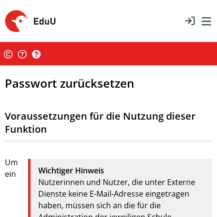
Passwort zurücksetzen
Voraussetzungen für die Nutzung dieser
Funktion
Um
Wichtiger Hinweis
ein
Nutzerinnen und Nutzer, die unter Externe
Dienste keine E-Mail-Adresse eingetragen
haben, müssen sich an die für die
Administration der jeweiligen Schule