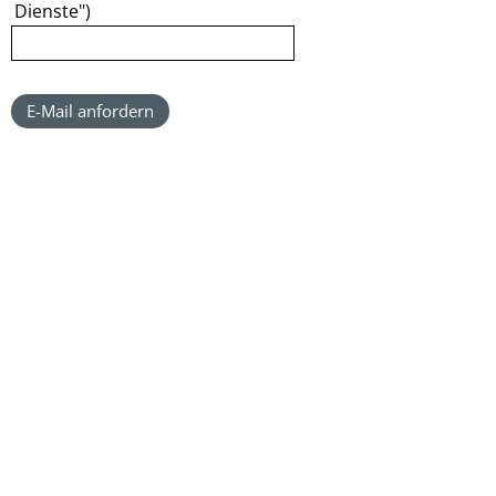
Dienste")