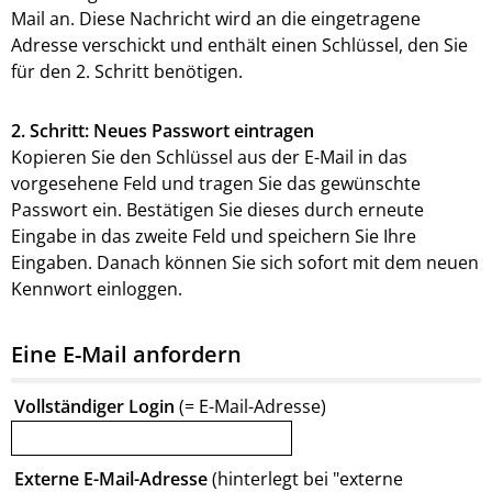
Mail an. Diese Nachricht wird an die eingetragene
Adresse verschickt und enthält einen Schlüssel, den Sie
für den 2. Schritt benötigen.
2. Schritt: Neues Passwort eintragen
Kopieren Sie den Schlüssel aus der E-Mail in das
vorgesehene Feld und tragen Sie das gewünschte
Passwort ein. Bestätigen Sie dieses durch erneute
Eingabe in das zweite Feld und speichern Sie Ihre
Eingaben. Danach können Sie sich sofort mit dem neuen
Kennwort einloggen.
Eine E-Mail anfordern
Vollständiger Login
(= E-Mail-Adresse)
Externe E-Mail-Adresse
(hinterlegt bei "externe